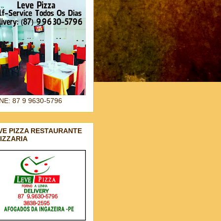
NE: 87 9 9630-5796
VE PIZZA RESTAURANTE
PIZZARIA